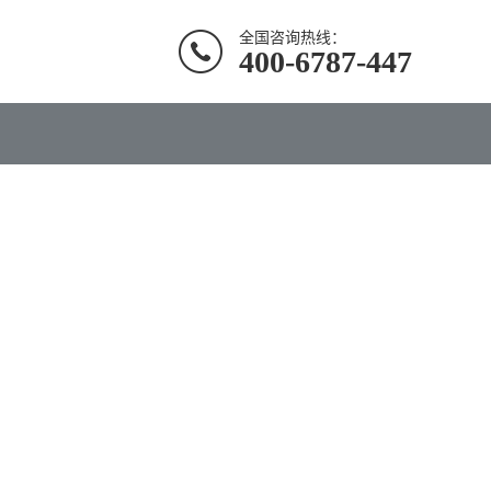
全国咨询热线：
400-6787-447