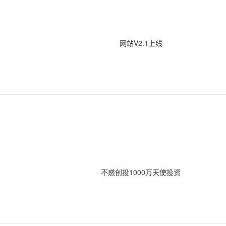
网站V2.1上线
不惑创投1000万天使投资