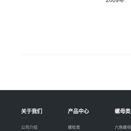
关于我们
产品中心
螺母类
公司介绍
螺栓类
六角螺母