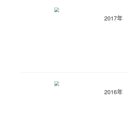
2017年
2016年