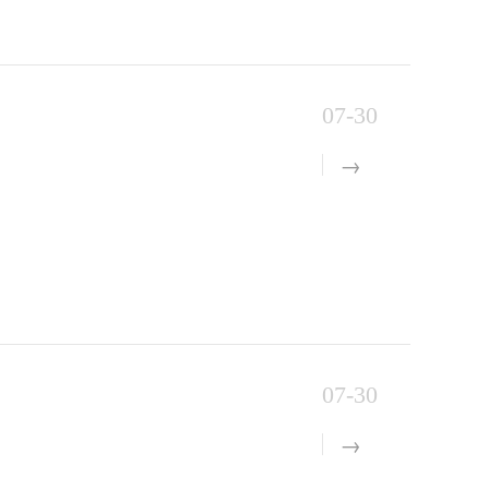
07-30
07-30