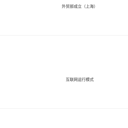
外贸部成立（上海）
互联网运行模式