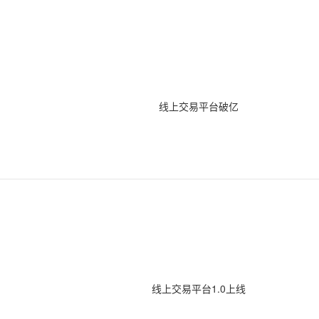
线上交易平台破亿
线上交易平台1.0上线