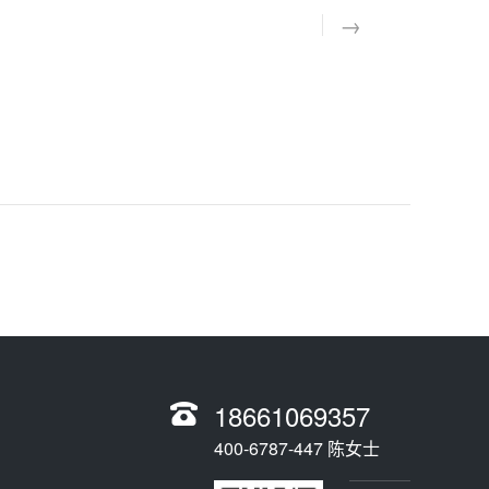
18661069357
400-6787-447 陈女士