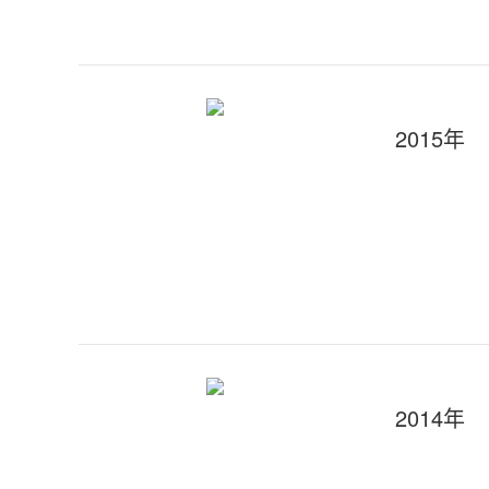
2015年
2014年