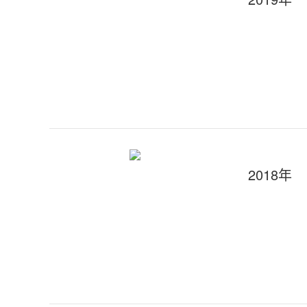
2018年