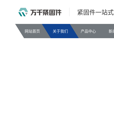
紧固件一站式
网站首页
关于我们
产品中心
新