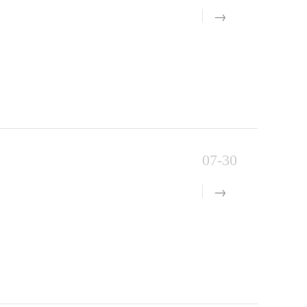
07-30