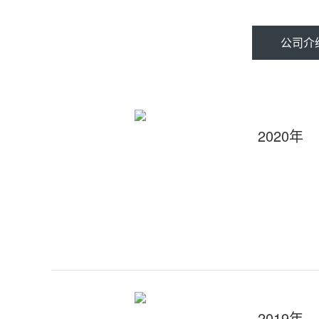
公司介
2020年
2019年