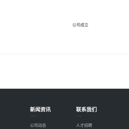
公司成立
新闻资讯
联系我们
公司动态
人才招聘