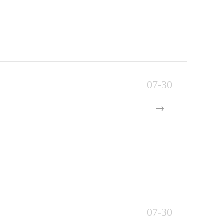
07-30
07-30