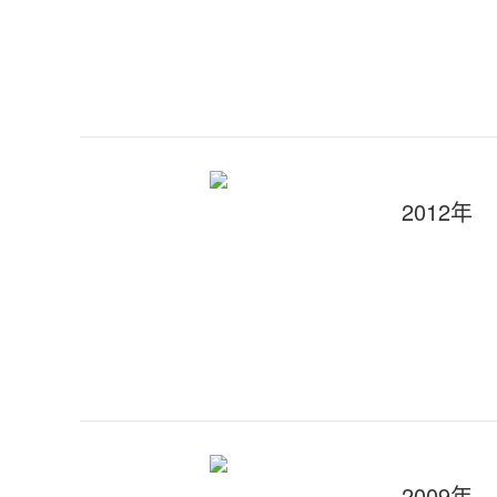
2012年
2009年