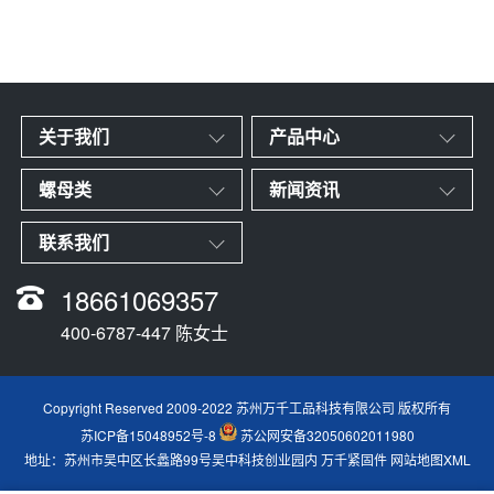
关于我们
产品中心
螺母类
新闻资讯
联系我们
18661069357
400-6787-447 陈女士
Copyright Reserved 2009-2022 苏州万千工品科技有限公司 版权所有
苏ICP备15048952号-8
苏公网安备32050602011980
地址：苏州市吴中区长蠡路99号吴中科技创业园内
万千紧固件
网站地图XML