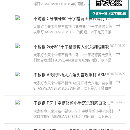
螺钉 ASME/ANSI B18.6.4的问题，以下是万千紧固
件小编对此问题的归纳整理，来看看吧
不锈钢 C牙细牙80°十字槽沉头自攻螺钉 ASME/ANSI B18.6.3
2026-06-22
大家好今天来介绍不锈钢 C牙细牙80°十字槽沉头自
攻螺钉 ASME/ANSI B18.6.3的问题，以下是万千紧
固件小编对此问题的归纳整理，来看看
不锈钢 G牙80°十字槽修剪大沉头割尾自攻螺钉 ASME/ANSI B18.6.3
2026-06-22
大家好今天来介绍不锈钢 G牙80°十字槽修剪大沉头
割尾自攻螺钉 ASME/ANSI B18.6.3的问题，以下是
万千紧固件小编对此问题的归纳整理
不锈钢 AB牙开槽大六角头自攻螺钉 ASME/ANSI B18.6.3
2026-06-22
大家好今天来介绍不锈钢 AB牙开槽大六角头自攻螺
钉 ASME/ANSI B18.6.3的问题，以下是万千紧固件
小编对此问题的归纳整理，来看看吧。
不锈钢 F牙十字槽修剪小半沉头割尾自攻螺钉 ASME/ANSI B18.6.4
2026-06-17
大家好今天来介绍不锈钢 F牙十字槽修剪小半沉头割
尾自攻螺钉 ASME/ANSI B18.6.4的问题，以下是万
千紧固件小编对此问题的归纳整理，来