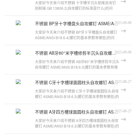
大家好今天来介绍不锈钢 十字槽半沉头割尾自攻钉
刮削端 GB 13806.2(自攻螺钉的标准是什么)的问
题，以下是万千紧固件小编对此问题
不锈钢 BP牙十字槽盘头自攻螺钉 ASME/ANSI B18.6.4
2025-09-08
大家好今天来介绍不锈钢 BP牙十字槽盘头自攻螺钉
ASME/ANSI B18.6.4(螺钉的基本参数有哪些)的问
题，以下是万千紧固件小编对此问题
不锈钢 AB牙80°米字槽修剪半沉头自攻螺钉 ASME/ANSI B18.6.3
2025-09-08
大家好今天来介绍不锈钢 AB牙80°米字槽修剪半沉头
自攻螺钉 ASME/ANSI B18.6.3(螺钉的基本参数有哪
些)的问题，以下是万千紧固件小
不锈钢 C牙十字槽球面圆柱头自攻螺钉 ASME/ANSI B18.6.3
2025-08-27
大家好今天来介绍不锈钢 C牙十字槽球面圆柱头自攻
螺钉 ASME/ANSI B18.6.3(螺钉的基本参数有哪些)的
问题，以下是万千紧固件小编对此
不锈钢 A牙四方槽球面圆柱头自攻螺钉 ASME/ANSI B18.6.3
2025-08-27
大家好今天来介绍不锈钢 A牙四方槽球面圆柱头自攻
螺钉 ASME/ANSI B18.6.3(螺钉的基本参数有哪些)的
问题，以下是万千紧固件小编对此