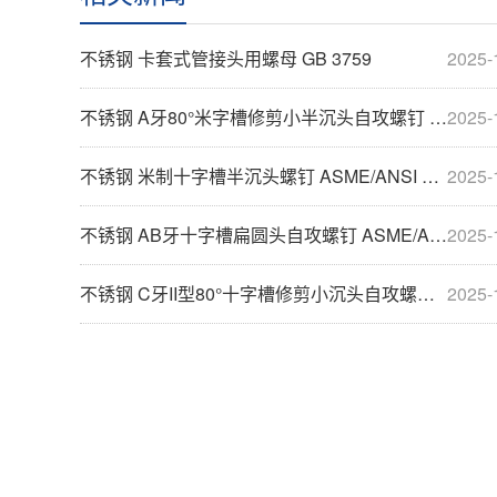
不锈钢 卡套式管接头用螺母 GB 3759
2025-
不锈钢 A牙80°米字槽修剪小半沉头自攻螺钉 ASME/ANSI B18.6.4
2025-
不锈钢 米制十字槽半沉头螺钉 ASME/ANSI B18.6.7M
2025-
不锈钢 AB牙十字槽扁圆头自攻螺钉 ASME/ANSI B18.6.3
2025-
不锈钢 C牙II型80°十字槽修剪小沉头自攻螺钉 ASME/ANSI B18.6.4
2025-