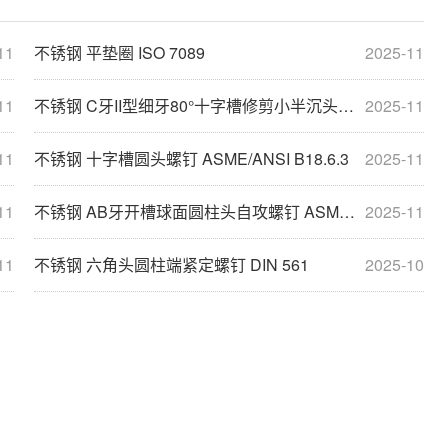
11
不锈钢 平垫圈 ISO 7089
2025-11
11
不锈钢 C牙II型细牙80°十字槽修剪小半沉头自攻螺钉 ASME/ANSI B18.6.4
2025-11
11
不锈钢 十字槽圆头螺钉 ASME/ANSI B18.6.3
2025-11
11
不锈钢 AB牙开槽球面圆柱头自攻螺钉 ASME/ANSI B18.6.3
2025-11
11
不锈钢 六角头圆柱端紧定螺钉 DIN 561
2025-10