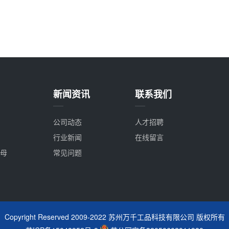
新闻资讯
联系我们
公司动态
人才招聘
行业新闻
在线留言
母
常见问题
Copyright Reserved 2009-2022 苏州万千工品科技有限公司 版权所有