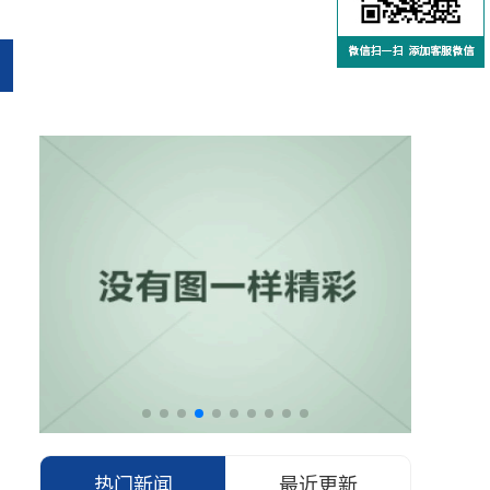
热门新闻
最近更新