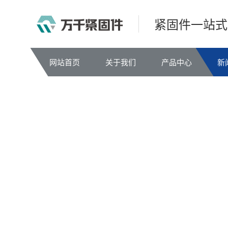
紧固件一站式
网站首页
关于我们
产品中心
新