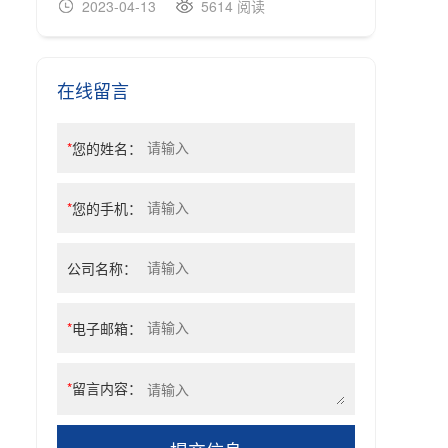
2023-04-13
5614 阅读
20
在线留言
*
您的姓名：
*
您的手机：
公司名称：
*
电子邮箱：
*
留言内容：