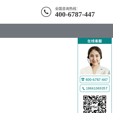
全国咨询热线：
400-6787-447