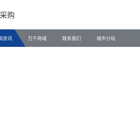
采购
闻资讯
万千商城
联系我们
城市分站