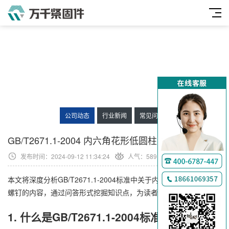
公司动态
行业新闻
常见问题
GB/T2671.1-2004 内六角花形低圆柱头螺钉
发布时间：2024-09-12 11:34:24
人气：
589
来源：
本文将深度分析GB/T2671.1-2004标准中关于内六角花形低圆柱头
螺钉的内容，通过问答形式挖掘知识点，为读者提供全面的了解。
1. 什么是GB/T2671.1-2004标准？