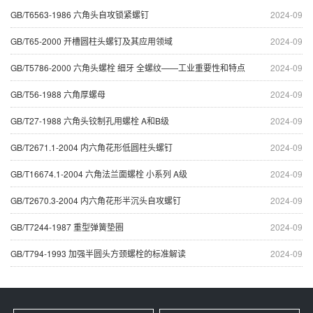
GB/T6563-1986 六角头自攻锁紧螺钉
2024-09
GB/T65-2000 开槽圆柱头螺钉及其应用领域
2024-09
GB/T5786-2000 六角头螺栓 细牙 全螺纹——工业重要性和特点
2024-09
GB/T56-1988 六角厚螺母
2024-09
GB/T27-1988 六角头铰制孔用螺栓 A和B级
2024-09
GB/T2671.1-2004 内六角花形低圆柱头螺钉
2024-09
GB/T16674.1-2004 六角法兰面螺栓 小系列 A级
2024-09
GB/T2670.3-2004 内六角花形半沉头自攻螺钉
2024-09
GB/T7244-1987 重型弹簧垫圈
2024-09
GB/T794-1993 加强半圆头方颈螺栓的标准解读
2024-09